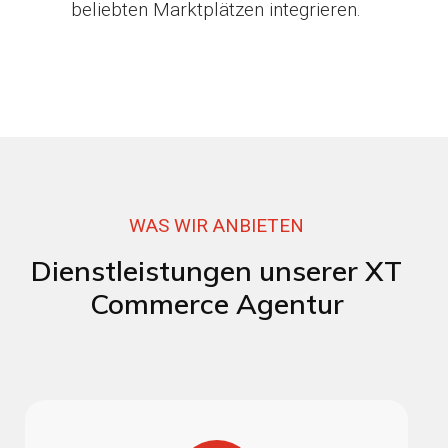
beliebten Marktplätzen integrieren.
WAS WIR ANBIETEN
Dienstleistungen unserer XT
Commerce Agentur