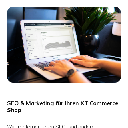
SEO & Marketing für Ihren XT Commerce
Shop
Wir implementieren SEO- und andere