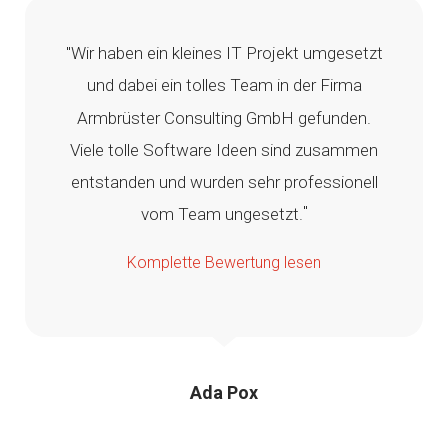
"Wir haben ein kleines IT Projekt umgesetzt
und dabei ein tolles Team in der Firma
Armbrüster Consulting GmbH gefunden.
Viele tolle Software Ideen sind zusammen
entstanden und wurden sehr professionell
"
vom Team ungesetzt.
Komplette Bewertung lesen
Ada Pox