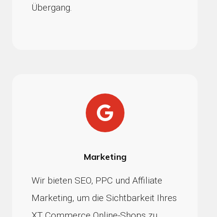
Übergang.
Marketing
Wir bieten SEO, PPC und Affiliate
Marketing, um die Sichtbarkeit Ihres
XT Commerce Online-Shops zu