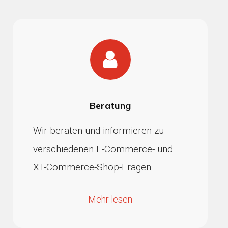
Beratung
Wir beraten und informieren zu
verschiedenen E-Commerce- und
XT-Commerce-Shop-Fragen.
Mehr lesen