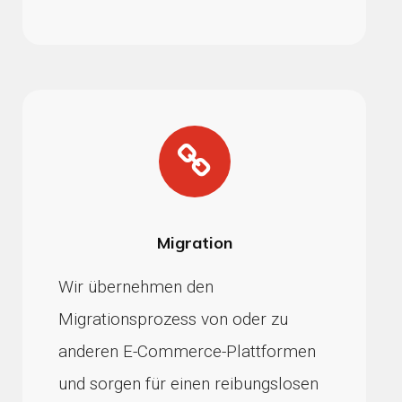
Migration
Wir übernehmen den
Migrationsprozess von oder zu
anderen E-Commerce-Plattformen
und sorgen für einen reibungslosen