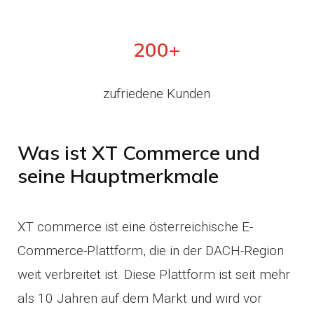
200+
zufriedene Kunden
Was ist XT Commerce und
seine Hauptmerkmale
XT commerce ist eine österreichische E-
Commerce-Plattform, die in der DACH-Region
weit verbreitet ist. Diese Plattform ist seit mehr
als 10 Jahren auf dem Markt und wird vor