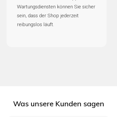
Wartungsdiensten können Sie sicher
sein, dass der Shop jederzeit
reibungslos läuft.
Was unsere Kunden sagen