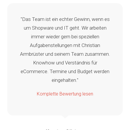
"Das Team ist ein echter Gewinn, wenn es
um Shopware und IT geht. Wir arbeiten
immer wieder gern bei speziellen
Aufgabenstellungen mit Christian
Armbrüster und seinem Team zusammen.
Knowhow und Verständnis für
eCommerce. Termine und Budget werden
eingehalten."
Komplette Bewertung lesen