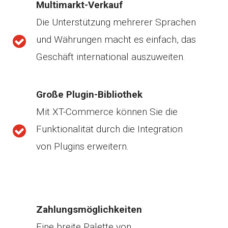
Multimarkt-Verkauf
Die Unterstützung mehrerer Sprachen
und Währungen macht es einfach, das
Geschäft international auszuweiten.
Große Plugin-Bibliothek
Mit XT-Commerce können Sie die
Funktionalität durch die Integration
von Plugins erweitern.
Zahlungsmöglichkeiten
Eine breite Palette von