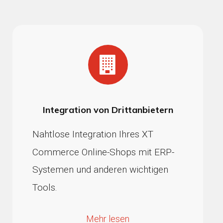
Integration von Drittanbietern
Nahtlose Integration Ihres XT
Commerce Online-Shops mit ERP-
Systemen und anderen wichtigen
Tools.
Mehr lesen