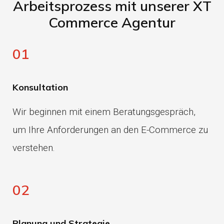
Arbeitsprozess mit unserer XT
Commerce Agentur
01
Konsultation
Wir beginnen mit einem Beratungsgespräch,
um Ihre Anforderungen an den E-Commerce zu
verstehen.
02
Planung und Strategie