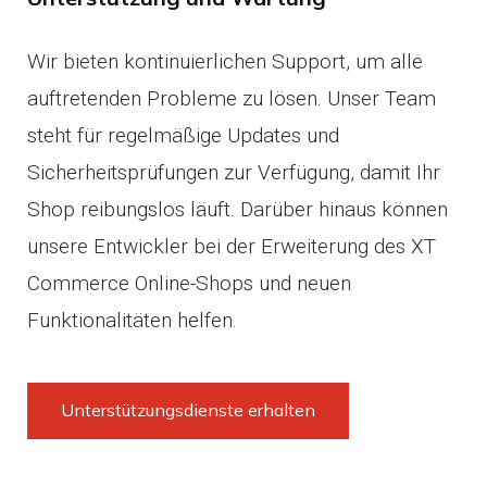
Wir bieten kontinuierlichen Support, um alle
auftretenden Probleme zu lösen. Unser Team
steht für regelmäßige Updates und
Sicherheitsprüfungen zur Verfügung, damit Ihr
Shop reibungslos läuft. Darüber hinaus können
unsere Entwickler bei der Erweiterung des XT
Commerce Online-Shops und neuen
Funktionalitäten helfen.
Unterstützungsdienste erhalten