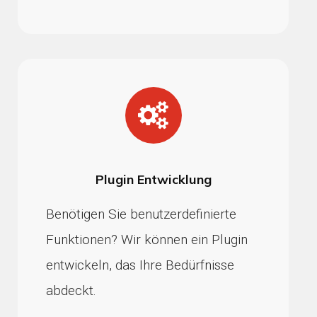
Plugin Entwicklung
Benötigen Sie benutzerdefinierte
Funktionen? Wir können ein Plugin
entwickeln, das Ihre Bedürfnisse
abdeckt.