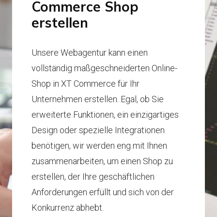
Commerce Shop
erstellen
Unsere Webagentur kann einen
vollständig maßgeschneiderten Online-
Shop in XT Commerce für Ihr
Unternehmen erstellen. Egal, ob Sie
erweiterte Funktionen, ein einzigartiges
Design oder spezielle Integrationen
benötigen, wir werden eng mit Ihnen
zusammenarbeiten, um einen Shop zu
erstellen, der Ihre geschäftlichen
Anforderungen erfüllt und sich von der
Konkurrenz abhebt.