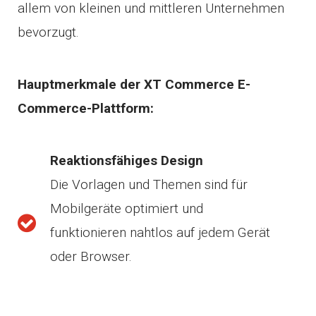
allem von kleinen und mittleren Unternehmen
bevorzugt.
Hauptmerkmale der XT Commerce E-
Commerce-Plattform:
Reaktionsfähiges Design
Die Vorlagen und Themen sind für
Mobilgeräte optimiert und
funktionieren nahtlos auf jedem Gerät
oder Browser.