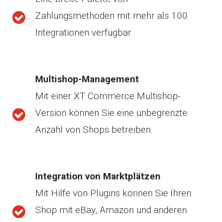
Zahlungsmethoden mit mehr als 100
Integrationen verfügbar.
Multishop-Management
Mit einer XT Commerce Multishop-
Version können Sie eine unbegrenzte
Anzahl von Shops betreiben.
Integration von Marktplätzen
Mit Hilfe von Plugins können Sie Ihren
Shop mit eBay, Amazon und anderen