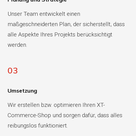
Unser Team entwickelt einen
maßgeschneiderten Plan, der sicherstellt, dass
alle Aspekte Ihres Projekts berücksichtigt
werden.
03
Umsetzung
Wir erstellen bzw. optimieren Ihren XT-
Commerce-Shop und sorgen dafür, dass alles
reibungslos funktioniert.