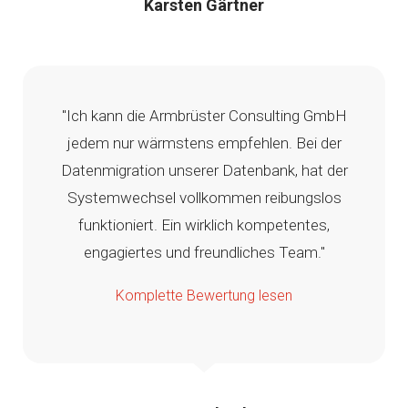
Karsten Gärtner
"Ich kann die Armbrüster Consulting GmbH
jedem nur wärmstens empfehlen. Bei der
Datenmigration unserer Datenbank, hat der
Systemwechsel vollkommen reibungslos
funktioniert. Ein wirklich kompetentes,
engagiertes und freundliches Team."
Komplette Bewertung lesen