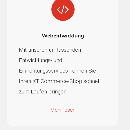
Webentwicklung
Mit unseren umfassenden
Entwicklungs- und
Einrichtungsservices können Sie
Ihren XT Commerce-Shop schnell
zum Laufen bringen.
Mehr lesen