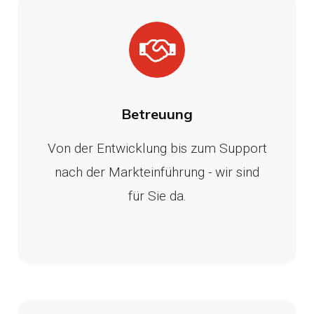
Betreuung
Von der Entwicklung bis zum Support
nach der Markteinführung - wir sind
für Sie da.