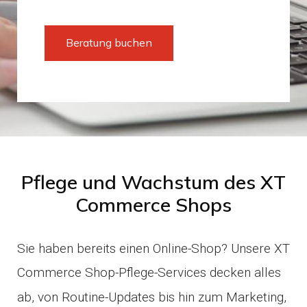
Beratung buchen
Pflege und Wachstum des XT
Commerce Shops
Sie haben bereits einen Online-Shop? Unsere XT
Commerce Shop-Pflege-Services decken alles
ab, von Routine-Updates bis hin zum Marketing,