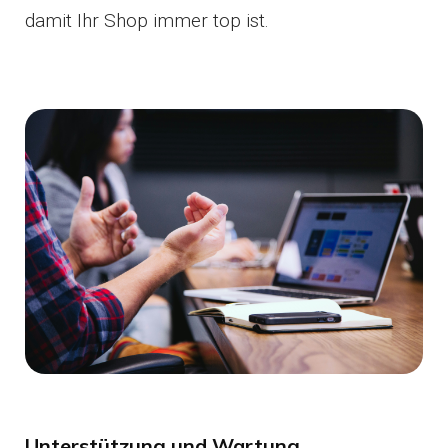
damit Ihr Shop immer top ist.
Unterstützung und Wartung