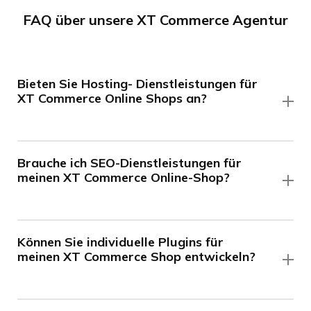
FAQ über unsere XT Commerce Agentur
Bieten Sie Hosting- Dienstleistungen für
XT Commerce Online Shops an?
Brauche ich SEO-Dienstleistungen für
meinen XT Commerce Online-Shop?
Können Sie individuelle Plugins für
meinen XT Commerce Shop entwickeln?