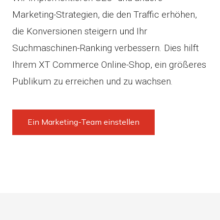
Marketing-Strategien, die den Traffic erhöhen,
die Konversionen steigern und Ihr
Suchmaschinen-Ranking verbessern. Dies hilft
Ihrem XT Commerce Online-Shop, ein größeres
Publikum zu erreichen und zu wachsen.
Ein Marketing-Team einstellen