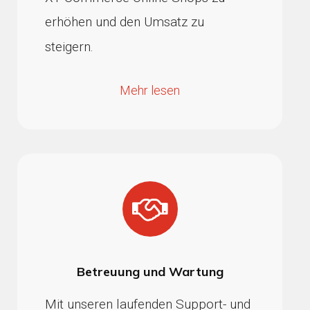
erhöhen und den Umsatz zu
steigern.
Mehr lesen
Betreuung und Wartung
Mit unseren laufenden Support- und