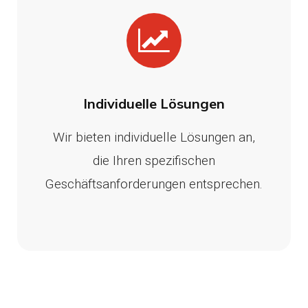
Individuelle Lösungen
Wir bieten individuelle Lösungen an,
die Ihren spezifischen
Geschäftsanforderungen entsprechen.