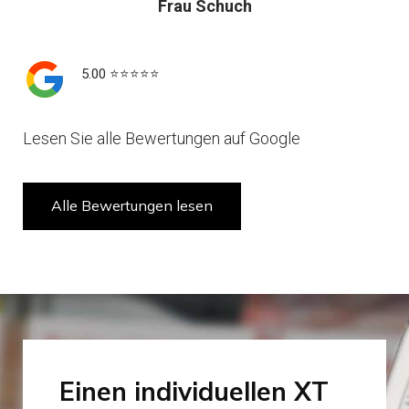
Frau Schuch
5.00 ⭐️⭐️⭐️⭐️⭐️
Lesen Sie alle Bewertungen auf Google
Alle Bewertungen lesen
Einen individuellen XT