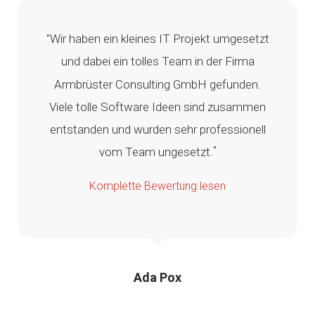
"Wir haben ein kleines IT Projekt umgesetzt
und dabei ein tolles Team in der Firma
Armbrüster Consulting GmbH gefunden.
Viele tolle Software Ideen sind zusammen
entstanden und wurden sehr professionell
"
vom Team ungesetzt.
Komplette Bewertung lesen
Ada Pox