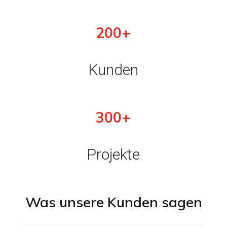
200+
Kunden
300+
Projekte
Was unsere Kunden sagen