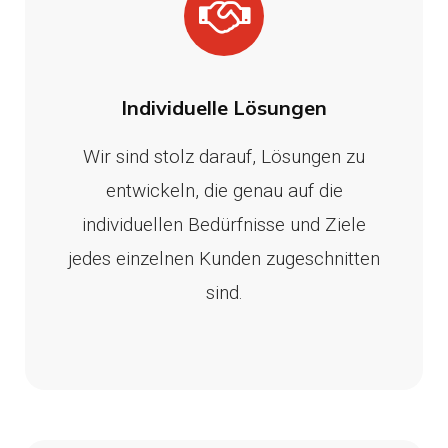
Individuelle Lösungen
Wir sind stolz darauf, Lösungen zu
entwickeln, die genau auf die
individuellen Bedürfnisse und Ziele
jedes einzelnen Kunden zugeschnitten
sind.