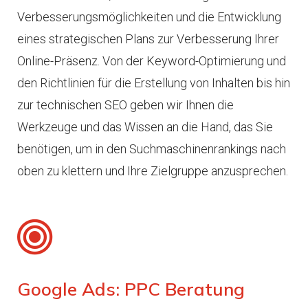
Verbesserungsmöglichkeiten und die Entwicklung
eines strategischen Plans zur Verbesserung Ihrer
Online-Präsenz. Von der Keyword-Optimierung und
den Richtlinien für die Erstellung von Inhalten bis hin
zur technischen SEO geben wir Ihnen die
Werkzeuge und das Wissen an die Hand, das Sie
benötigen, um in den Suchmaschinenrankings nach
oben zu klettern und Ihre Zielgruppe anzusprechen.
Google Ads: PPC Beratung