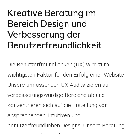
Kreative Beratung im
Bereich Design und
Verbesserung der
Benutzerfreundlichkeit
Die Benutzerfreundlichkeit (UX) wird zum
wichtigsten Faktor für den Erfolg einer Website.
Unsere umfassenden UX-Audits zielen auf
verbesserungswürdige Bereiche ab und
konzentrieren sich auf die Erstellung von
ansprechenden, intuitiven und
benutzerfreundlichen Designs. Unsere Beratung