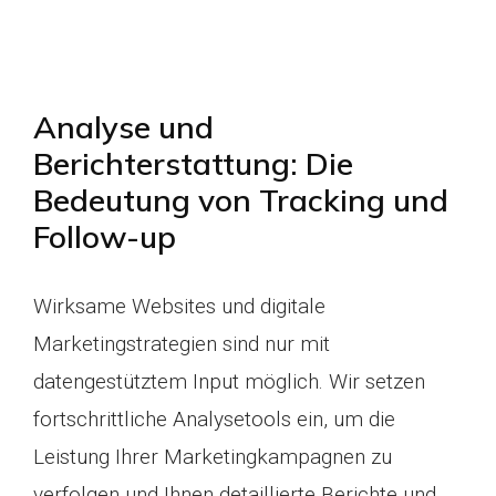
Analyse und
Berichterstattung: Die
Bedeutung von Tracking und
Follow-up
Wirksame Websites und digitale
Marketingstrategien sind nur mit
datengestütztem Input möglich. Wir setzen
fortschrittliche Analysetools ein, um die
Leistung Ihrer Marketingkampagnen zu
verfolgen und Ihnen detaillierte Berichte und