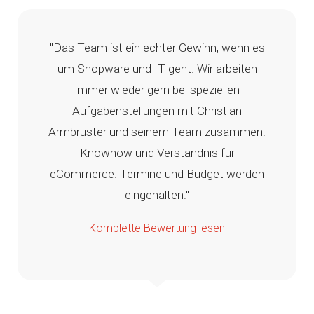
"Das Team ist ein echter Gewinn, wenn es
um Shopware und IT geht. Wir arbeiten
immer wieder gern bei speziellen
Aufgabenstellungen mit Christian
Armbrüster und seinem Team zusammen.
Knowhow und Verständnis für
eCommerce. Termine und Budget werden
eingehalten."
Komplette Bewertung lesen