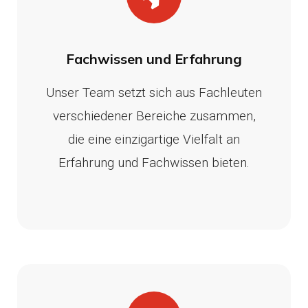
Fachwissen und Erfahrung
Unser Team setzt sich aus Fachleuten
verschiedener Bereiche zusammen,
die eine einzigartige Vielfalt an
Erfahrung und Fachwissen bieten.