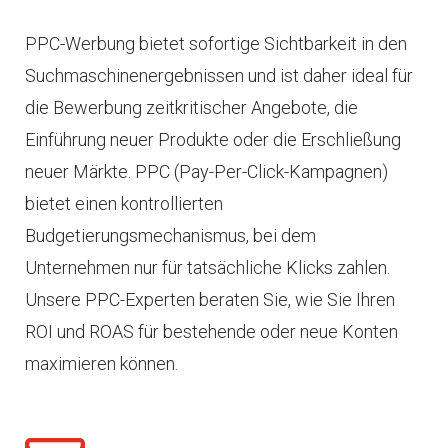
PPC-Werbung bietet sofortige Sichtbarkeit in den
Suchmaschinenergebnissen und ist daher ideal für
die Bewerbung zeitkritischer Angebote, die
Einführung neuer Produkte oder die Erschließung
neuer Märkte. PPC (Pay-Per-Click-Kampagnen)
bietet einen kontrollierten
Budgetierungsmechanismus, bei dem
Unternehmen nur für tatsächliche Klicks zahlen.
Unsere PPC-Experten beraten Sie, wie Sie Ihren
ROI und ROAS für bestehende oder neue Konten
maximieren können.