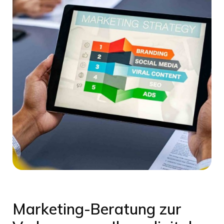
Marketing-Beratung zur