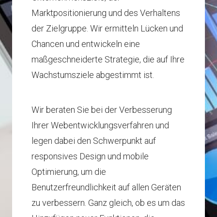
Marktpositionierung und des Verhaltens
der Zielgruppe. Wir ermitteln Lücken und
Chancen und entwickeln eine
maßgeschneiderte Strategie, die auf Ihre
Wachstumsziele abgestimmt ist.
Wir beraten Sie bei der Verbesserung
Ihrer Webentwicklungsverfahren und
legen dabei den Schwerpunkt auf
responsives Design und mobile
Optimierung, um die
Benutzerfreundlichkeit auf allen Geräten
zu verbessern. Ganz gleich, ob es um das