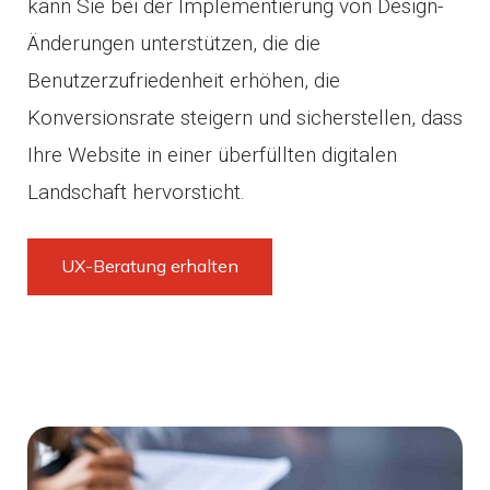
kann Sie bei der Implementierung von Design-
Änderungen unterstützen, die die
Benutzerzufriedenheit erhöhen, die
Konversionsrate steigern und sicherstellen, dass
Ihre Website in einer überfüllten digitalen
Landschaft hervorsticht.
UX-Beratung erhalten