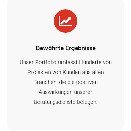
Bewährte Ergebnisse
Unser Portfolio umfasst Hunderte von
Projekten von Kunden aus allen
Branchen, die die positiven
Auswirkungen unserer
Beratungsdienste belegen.