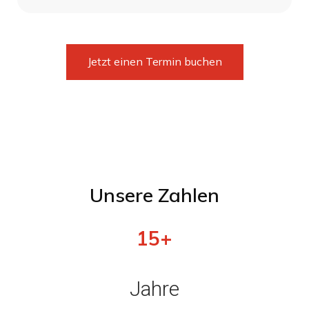
Jetzt einen Termin buchen
Unsere Zahlen
15+
Jahre