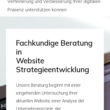
Verfeinerung und Verbesserung Ihrer digitalen
Präsenz unterstützen können:
Fachkundige Beratung
in
Website
Strategieentwicklung
Unsere Beratung beginnt mit einer
eingehenden Untersuchung Ihrer
aktuellen Website, einer Analyse der
Unternehmensziele, der