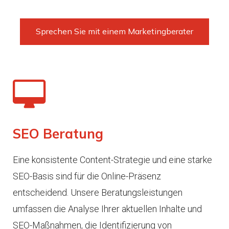
Sprechen Sie mit einem Marketingberater
SEO Beratung
Eine konsistente Content-Strategie und eine starke
SEO-Basis sind für die Online-Präsenz
entscheidend. Unsere Beratungsleistungen
umfassen die Analyse Ihrer aktuellen Inhalte und
SEO-Maßnahmen, die Identifizierung von