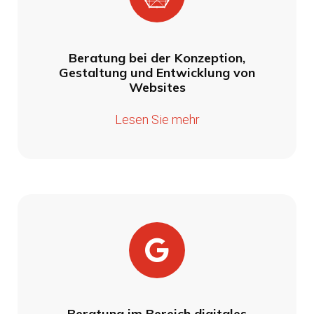
Beratung bei der Konzeption,
Gestaltung und Entwicklung von
Websites
Lesen Sie mehr
Beratung im Bereich digitales