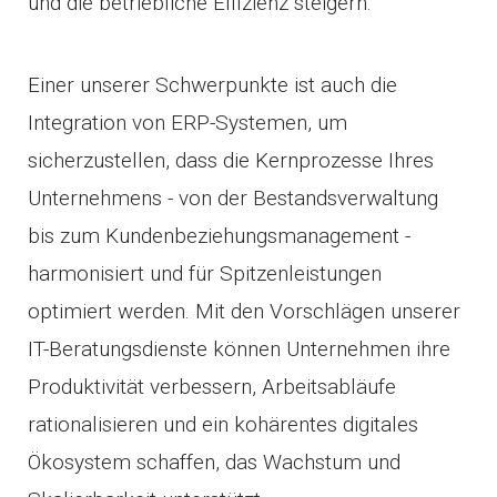
und die betriebliche Effizienz steigern.
Einer unserer Schwerpunkte ist auch die
Integration von ERP-Systemen, um
sicherzustellen, dass die Kernprozesse Ihres
Unternehmens - von der Bestandsverwaltung
bis zum Kundenbeziehungsmanagement -
harmonisiert und für Spitzenleistungen
optimiert werden. Mit den Vorschlägen unserer
IT-Beratungsdienste können Unternehmen ihre
Produktivität verbessern, Arbeitsabläufe
rationalisieren und ein kohärentes digitales
Ökosystem schaffen, das Wachstum und