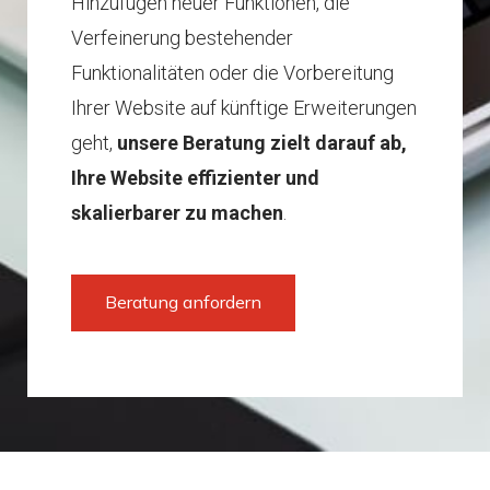
Hinzufügen neuer Funktionen, die
Verfeinerung bestehender
Funktionalitäten oder die Vorbereitung
Ihrer Website auf künftige Erweiterungen
geht,
unsere Beratung zielt darauf ab,
Ihre Website effizienter und
skalierbarer zu machen
.
Beratung anfordern