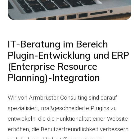
IT-Beratung im Bereich
Plugin-Entwicklung und ERP
(Enterprise Resource
Planning)-Integration
Wir von Armbrüster Consulting sind darauf
spezialisiert, maßgeschneiderte Plugins zu
entwickeln, die die Funktionalität einer Website
erhöhen, die Benutzerfreundlichkeit verbessern