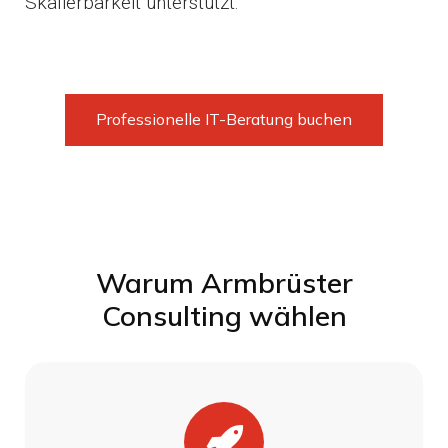
Skalierbarkeit unterstützt.
Professionelle IT-Beratung buchen
Warum Armbrüster
Consulting wählen