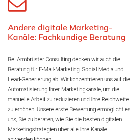
Andere digitale Marketing-
Kanäle: Fachkundige Beratung
Bei Armbrüster Consulting decken wir auch die
Beratung für E-Mail-Marketing, Social Media und
Lead-Generierung ab. Wir konzentrieren uns auf die
Automatisierung Ihrer Marketingkanäle, um die
manuelle Arbeit zu reduzieren und Ihre Reichweite
zu erhöhen. Unsere erste Bewertung ermöglicht es
uns, Sie zu beraten, wie Sie die besten digitalen
Marketingstrategien über alle Ihre Kanäle
anwenden können.