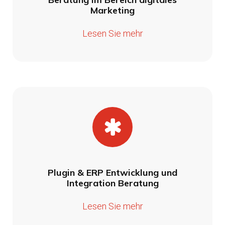
Marketing
Lesen Sie mehr
Plugin & ERP Entwicklung und
Integration Beratung
Lesen Sie mehr