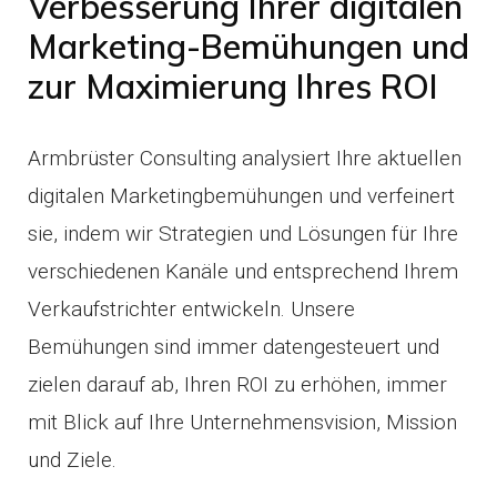
Verbesserung Ihrer digitalen
Marketing-Bemühungen und
zur Maximierung Ihres ROI
Armbrüster Consulting analysiert Ihre aktuellen
digitalen Marketingbemühungen und verfeinert
sie, indem wir Strategien und Lösungen für Ihre
verschiedenen Kanäle und entsprechend Ihrem
Verkaufstrichter entwickeln. Unsere
Bemühungen sind immer datengesteuert und
zielen darauf ab, Ihren ROI zu erhöhen, immer
mit Blick auf Ihre Unternehmensvision, Mission
und Ziele.