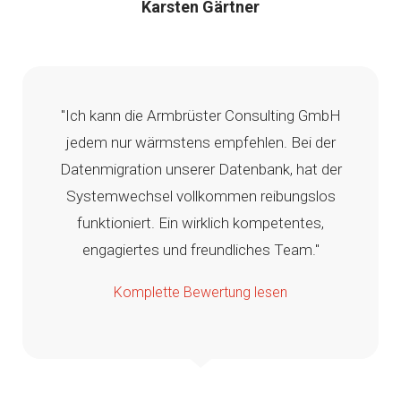
Karsten Gärtner
"Ich kann die Armbrüster Consulting GmbH
jedem nur wärmstens empfehlen. Bei der
Datenmigration unserer Datenbank, hat der
Systemwechsel vollkommen reibungslos
funktioniert. Ein wirklich kompetentes,
engagiertes und freundliches Team."
Komplette Bewertung lesen