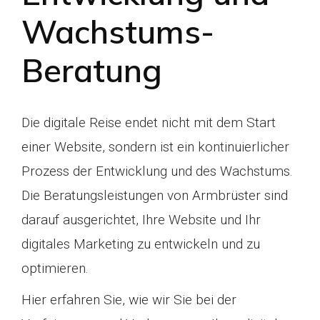
Wachstums-
Beratung
Die digitale Reise endet nicht mit dem Start
einer Website,
sondern ist ein kontinuierlicher
Prozess der Entwicklung und des Wachstums.
Die Beratungsleistungen von Armbrüster sind
darauf ausgerichtet, Ihre Website und Ihr
digitales Marketing zu entwickeln und zu
optimieren.
Hier erfahren Sie, wie wir Sie bei der