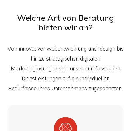
Welche Art von Beratung
bieten wir an?
Von innovativer Webentwicklung und -design bis
hin zu strategischen digitalen
Marketinglösungen sind unsere umfassenden
Dienstleistungen auf die individuellen
Bedürfnisse Ihres Unternehmens zugeschnitten.